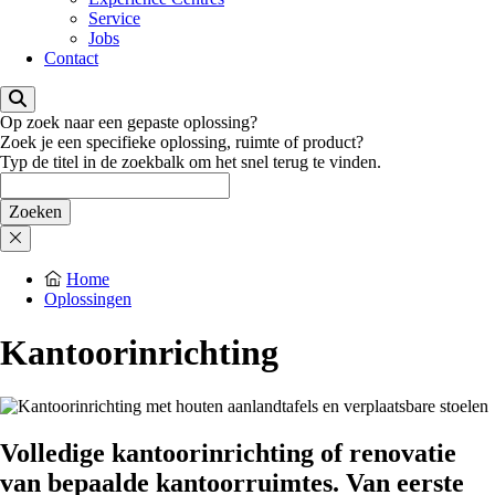
Service
Jobs
Contact
Op zoek naar een gepaste oplossing?
Zoek je een specifieke oplossing, ruimte of product?
Typ de titel in de zoekbalk om het snel terug te vinden.
Home
Oplossingen
Kantoorinrichting
Volledige kantoorinrichting of renovatie
van bepaalde kantoorruimtes. Van eerste