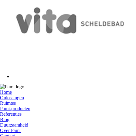
Home
Oplossingen
Ruimtes
Pami-producten
Referenties
Blog
Duurzaamheid
Over Pami
Contact