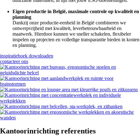
duurzame materialen, in lijn met jouw ESG-doelstellingen.
Eigen productie in België, maximale controle op kwaliteit en
planning
Dankzij onze productie-eenheid in België combineren we
ontwerpvrijheid met kwaliteit, leverbetrouwbaarheid en
maatwerk. Hierdoor kunnen we sneller schakelen, flexibeler
inspelen op projecten en volledige transparantie bieden in kosten
en planning.
inspiratieboek downloaden
contacteer ons
Kantoorinrichting referenties